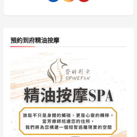
預約到府精油按摩