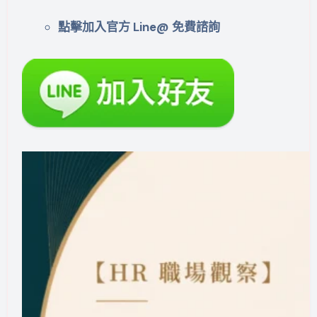
點擊加入官方 Line@ 免費諮詢