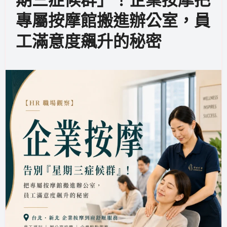
專屬按摩館搬進辦公室，員
工滿意度飆升的秘密