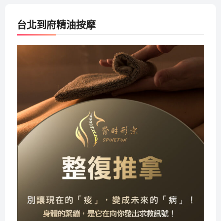
台北到府精油按摩