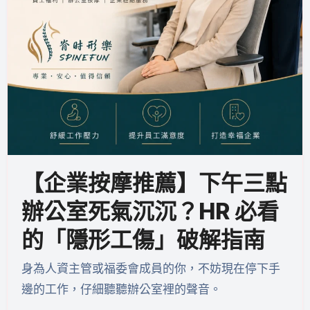
【企業按摩推薦】下午三點
辦公室死氣沉沉？HR 必看
的「隱形工傷」破解指南
身為人資主管或福委會成員的你，不妨現在停下手
邊的工作，仔細聽聽辦公室裡的聲音。