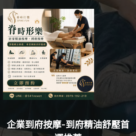
企業到府按摩-到府精油舒壓首