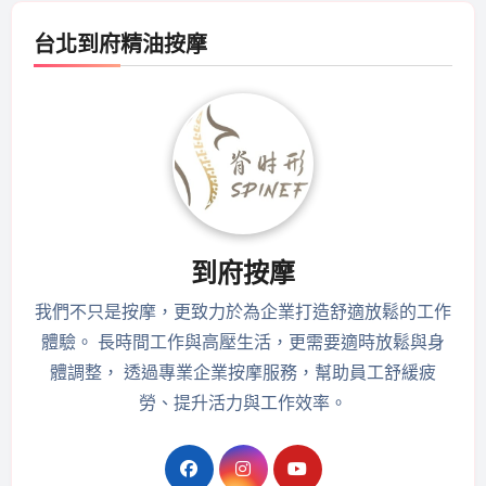
台北到府精油按摩
到府按摩
我們不只是按摩，更致力於為企業打造舒適放鬆的工作
體驗。 長時間工作與高壓生活，更需要適時放鬆與身
體調整， 透過專業企業按摩服務，幫助員工舒緩疲
勞、提升活力與工作效率。