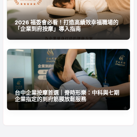
2026 福委會必看！打造高績效幸福職場的
「企業到府按摩」導入指南
台中企業按摩首選｜脊時形樂：中科與七期
企業指定的到府筋膜放鬆服務