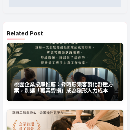
Related Post
桃園企業按摩推薦：脊時形樂客製化舒壓方
案，別讓「職業勞損」成為隱形人力成本