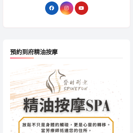
預約到府精油按摩