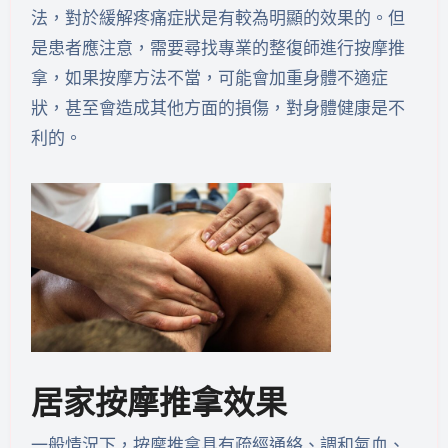
法，對於緩解疼痛症狀是有較為明顯的效果的。但
是患者應注意，需要尋找專業的整復師進行按摩推
拿，如果按摩方法不當，可能會加重身體不適症
狀，甚至會造成其他方面的損傷，對身體健康是不
利的。
居家按摩推拿效果
一般情況下，按摩推拿具有疏經通絡、調和氣血、