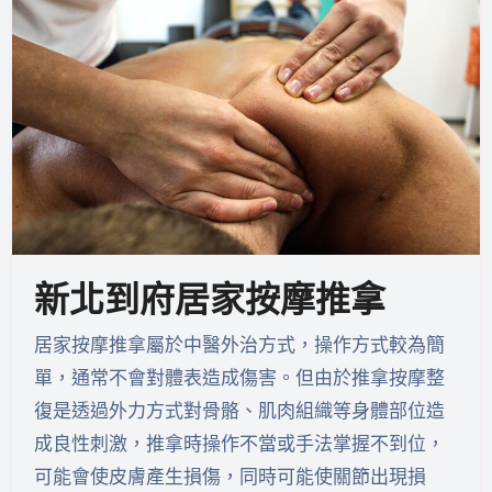
新北到府居家按摩推拿
居家按摩推拿屬於中醫外治方式，操作方式較為簡
單，通常不會對體表造成傷害。但由於推拿按摩整
復是透過外力方式對骨骼、肌肉組織等身體部位造
成良性刺激，推拿時操作不當或手法掌握不到位，
可能會使皮膚產生損傷，同時可能使關節出現損