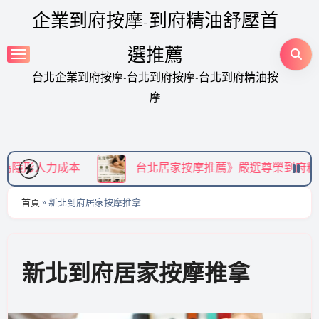
Skip
企業到府按摩-到府精油舒壓首
to
content
選推薦
台北企業到府按摩-台北到府按摩-台北到府精油按
摩
台北居家按摩推薦》嚴選尊榮到府精油 SPA，享受免
首頁
»
新北到府居家按摩推拿
新北到府居家按摩推拿