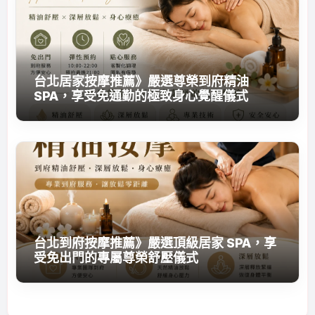
台北居家按摩推薦》嚴選尊榮到府精油
SPA，享受免通勤的極致身心覺醒儀式
台北到府按摩推薦》嚴選頂級居家 SPA，享
受免出門的專屬尊榮舒壓儀式