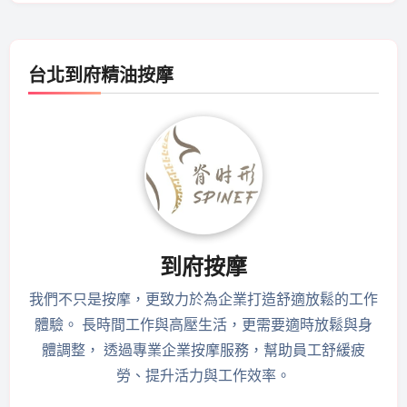
台北到府精油按摩
到府按摩
我們不只是按摩，更致力於為企業打造舒適放鬆的工作
體驗。 長時間工作與高壓生活，更需要適時放鬆與身
體調整， 透過專業企業按摩服務，幫助員工舒緩疲
勞、提升活力與工作效率。