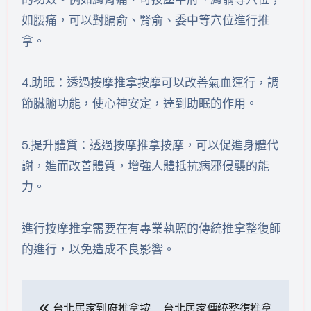
如腰痛，可以對膈俞、腎俞、委中等穴位進行推
拿。
4.助眠：透過按摩推拿按摩可以改善氣血運行，調
節臟腑功能，使心神安定，達到助眠的作用。
5.提升體質：透過按摩推拿按摩，可以促進身體代
謝，進而改善體質，增強人體抵抗病邪侵襲的能
力。
進行按摩推拿需要在有專業執照的傳統推拿整復師
的進行，以免造成不良影響。
文
台北居家到府推拿按
台北居家傳統整復推拿