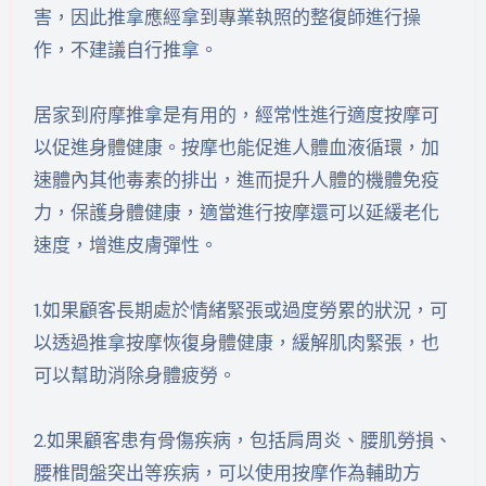
害，因此推拿應經拿到專業執照的整復師進行操
作，不建議自行推拿。
居家到府摩推拿是有用的，經常性進行適度按摩可
以促進身體健康。按摩也能促進人體血液循環，加
速體內其他毒素的排出，進而提升人體的機體免疫
力，保護身體健康，適當進行按摩還可以延緩老化
速度，增進皮膚彈性。
1.如果顧客長期處於情緒緊張或過度勞累的狀況，可
以透過推拿按摩恢復身體健康，緩解肌肉緊張，也
可以幫助消除身體疲勞。
2.如果顧客患有骨傷疾病，包括肩周炎、腰肌勞損、
腰椎間盤突出等疾病，可以使用按摩作為輔助方