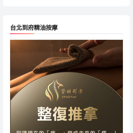
台北到府精油按摩