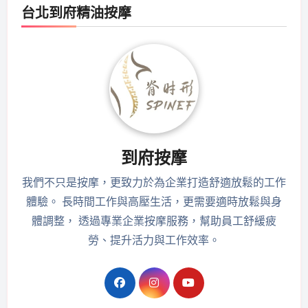
台北到府精油按摩
到府按摩
我們不只是按摩，更致力於為企業打造舒適放鬆的工作
體驗。 長時間工作與高壓生活，更需要適時放鬆與身
體調整， 透過專業企業按摩服務，幫助員工舒緩疲
勞、提升活力與工作效率。