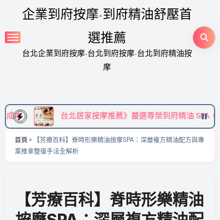
Skip
企業到府按摩-到府精油舒壓首
to
content
選推薦
台北企業到府按摩-台北到府按摩-台北到府精油按
摩
北居家按摩推薦》嚴選尊榮到府精油 SPA，享受免通勤的極致
首頁
»
【芳療百科】脊時形樂精油按摩SPA：深層複方精油配方與專
業推拿整復手法全解析
【芳療百科】脊時形樂精油
按摩SPA：深層複方精油配