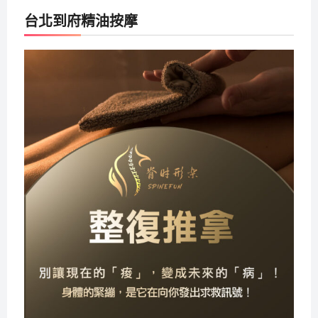
台北到府精油按摩