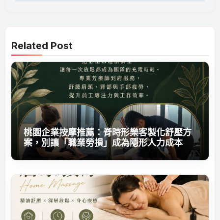
Related Post
桃園企業按摩推薦：脊時形樂客製化舒壓方
案，別讓「職業勞損」成為隱形人力成本