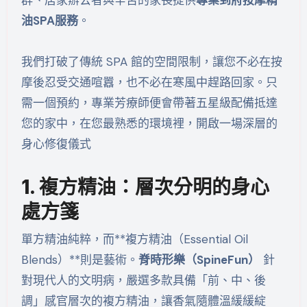
群、居家辦公者與辛苦的家長提供
專業到府按摩精
油SPA服務
。
我們打破了傳統 SPA 館的空間限制，讓您不必在按
摩後忍受交通喧囂，也不必在寒風中趕路回家。只
需一個預約，專業芳療師便會帶著五星級配備抵達
您的家中，在您最熟悉的環境裡，開啟一場深層的
身心修復儀式
1. 複方精油：層次分明的身心
處方箋
單方精油純粹，而**複方精油（Essential Oil
Blends）**則是藝術。
脊時形樂（SpineFun）
針
對現代人的文明病，嚴選多款具備「前、中、後
調」感官層次的複方精油，讓香氣隨體溫緩緩綻