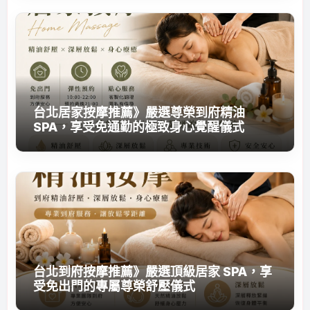
台北居家按摩推薦》嚴選尊榮到府精油
SPA，享受免通勤的極致身心覺醒儀式
台北到府按摩推薦》嚴選頂級居家 SPA，享
受免出門的專屬尊榮舒壓儀式