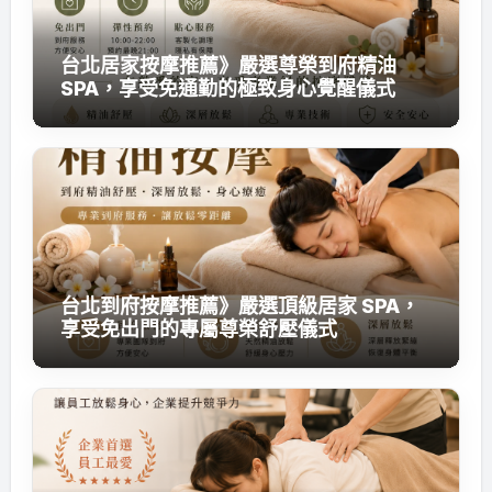
台北居家按摩推薦》嚴選尊榮到府精油
SPA，享受免通勤的極致身心覺醒儀式
台北到府按摩推薦》嚴選頂級居家 SPA，
享受免出門的專屬尊榮舒壓儀式