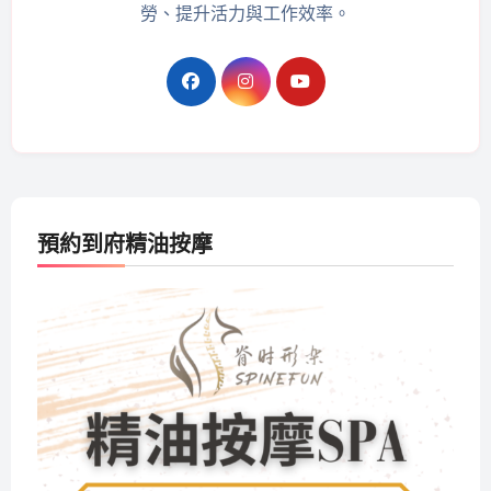
勞、提升活力與工作效率。
預約到府精油按摩