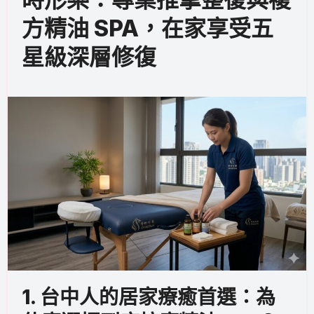
方精油 SPA，在家享受五
星級深層修復
1. 台中人的居家療癒首選：為