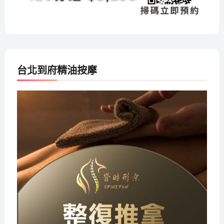
台北到府精油按摩