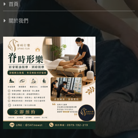
首頁
關於我們