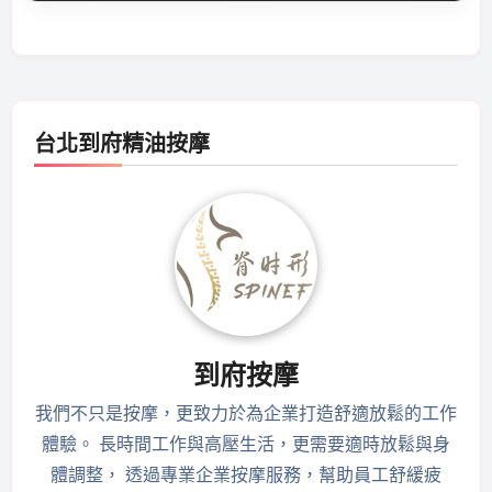
台北到府精油按摩
到府按摩
我們不只是按摩，更致力於為企業打造舒適放鬆的工作
體驗。 長時間工作與高壓生活，更需要適時放鬆與身
體調整， 透過專業企業按摩服務，幫助員工舒緩疲