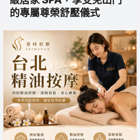
的專屬尊榮舒壓儀式