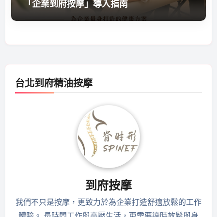
「企業到府按摩」導入指南
台北到府精油按摩
到府按摩
我們不只是按摩，更致力於為企業打造舒適放鬆的工作
體驗。 長時間工作與高壓生活，更需要適時放鬆與身