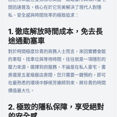
間迅速普及，核心在於它完美解決了現代人對隱
私、安全感與時間效率的極致追求：
1. 徹底解放時間成本，免去長
途通勤塞車
對於時間極度珍貴的商務人士而言，來回實體會館
的車程、找車位與等待時間，往往就是一項隱形的
壓力來源。選擇到府服務，不論是在私人豪宅、書
房還是五星級飯店房間，您只需要一鍵預約，即可
在最熟悉的環境中靜候芳療師到來，將珍貴的時間
價值最大化。
2. 極致的隱私保障，享受絕對
的安全感