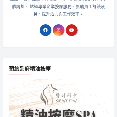
體調整， 透過專業企業按摩服務，幫助員工舒緩疲
勞、提升活力與工作效率。
預約到府精油按摩