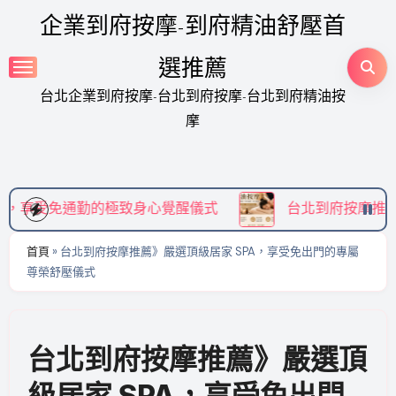
Skip
企業到府按摩-到府精油舒壓首
to
content
選推薦
台北企業到府按摩-台北到府按摩-台北到府精油按
摩
心覺醒儀式
台北到府按摩推薦》嚴選頂級居家 SPA
首頁
»
台北到府按摩推薦》嚴選頂級居家 SPA，享受免出門的專屬
尊榮舒壓儀式
台北到府按摩推薦》嚴選頂
級居家 SPA，享受免出門