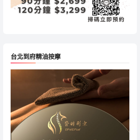
台北到府精油按摩