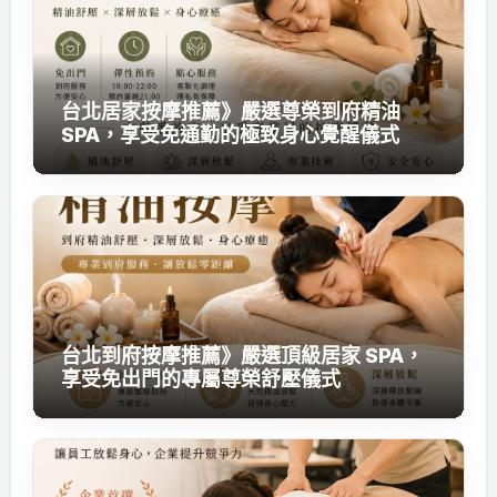
台北居家按摩推薦》嚴選尊榮到府精油
SPA，享受免通勤的極致身心覺醒儀式
台北到府按摩推薦》嚴選頂級居家 SPA，
享受免出門的專屬尊榮舒壓儀式