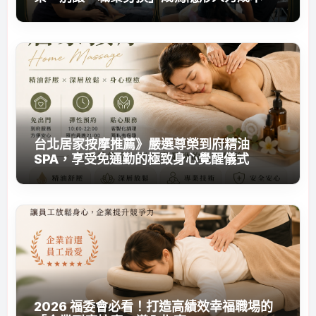
台北居家按摩推薦》嚴選尊榮到府精油
SPA，享受免通勤的極致身心覺醒儀式
2026 福委會必看！打造高績效幸福職場的