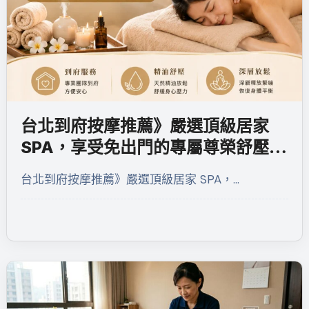
台北到府按摩推薦》嚴選頂級居家
SPA，享受免出門的專屬尊榮舒壓儀
式
台北到府按摩推薦》嚴選頂級居家 SPA，…