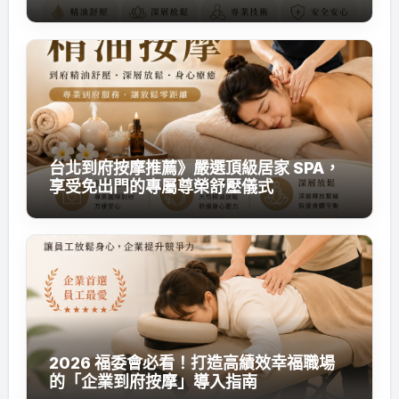
台北到府按摩推薦》嚴選頂級居家 SPA，
享受免出門的專屬尊榮舒壓儀式
2026 福委會必看！打造高績效幸福職場
的「企業到府按摩」導入指南