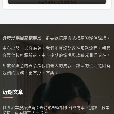
脊時形樂居家按摩
是一群喜歡按摩與被按摩的夥伴組成。
由心出發，以客為尊，我們不斷調整改進服務流程，朝著
客製化按摩體驗前、中、後期的愉悅與放鬆感目標前進。
您放鬆滿意的表情是我們最大的成就，讓您的生活能因有
我們的服務，更有形、有樂。
近期文章
桃園企業按摩推薦：脊時形樂客製化舒壓方案，別讓「職業
勞損」成為隱形人力成本