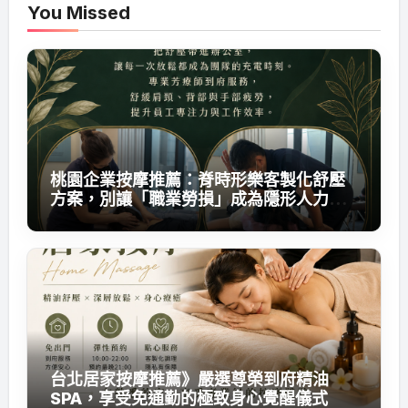
You Missed
桃園企業按摩推薦：脊時形樂客製化舒壓
方案，別讓「職業勞損」成為隱形人力成
本
台北居家按摩推薦》嚴選尊榮到府精油
SPA，享受免通勤的極致身心覺醒儀式