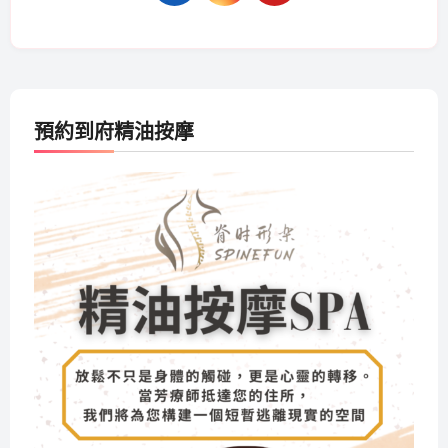
預約到府精油按摩