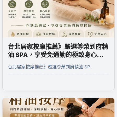
台北居家按摩推薦》嚴選尊榮到府精
油 SPA，享受免通勤的極致身心覺
醒儀式
台北居家按摩推薦》嚴選尊榮到府精油 SP…