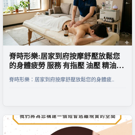
脊時形樂:居家到府按摩舒壓放鬆您
的身體疲勞 服務 有指壓 油壓 精油按
摩 等服務
脊時形樂：居家到府按摩舒壓放鬆您的身體疲…