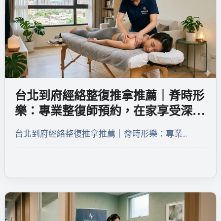
台北到府經絡整復推拿推薦｜脊時形
樂：專業整復師預約，在家享受深層
放鬆
台北到府經絡整復推拿推薦｜脊時形樂：專業…