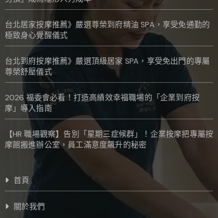
台北居家按摩推薦》嚴選尊榮到府精油 SPA，享受免通勤的
極致身心覺醒儀式
台北到府按摩推薦》嚴選頂級居家 SPA，享受免出門的專屬
尊榮舒壓儀式
2026 福委會必看！打造高績效幸福職場的「企業到府按
摩」導入指南
【HR 職場觀察】告別「星期三症候群」！企業按摩把專屬按
摩館搬進辦公室，員工滿意度飆升的秘密
首頁
關於我們