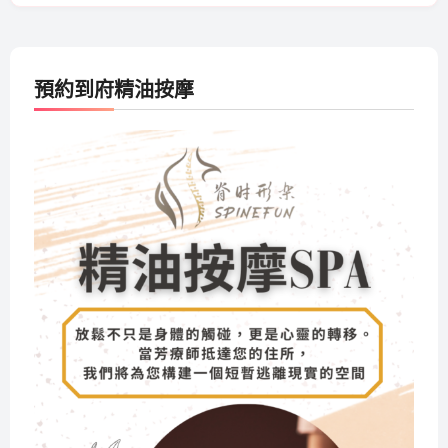
預約到府精油按摩