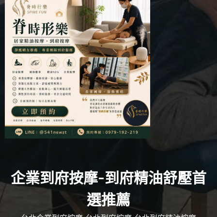
企業到府按摩-到府精油舒壓首
選推薦