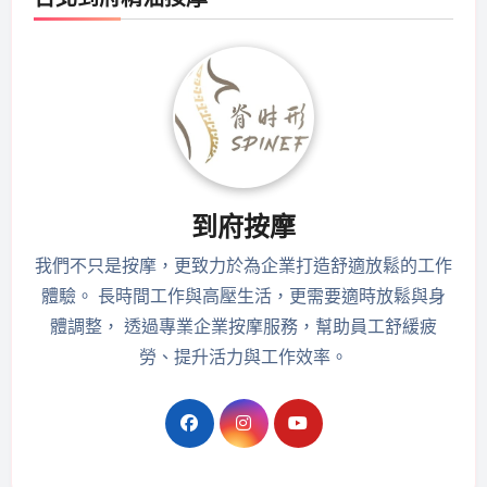
到府按摩
我們不只是按摩，更致力於為企業打造舒適放鬆的工作
體驗。 長時間工作與高壓生活，更需要適時放鬆與身
體調整， 透過專業企業按摩服務，幫助員工舒緩疲
勞、提升活力與工作效率。