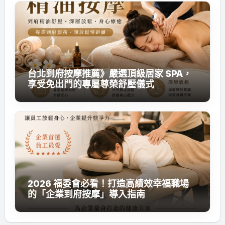
台北到府按摩推薦》嚴選頂級居家 SPA，
享受免出門的專屬尊榮舒壓儀式
2026 福委會必看！打造高績效幸福職場
的「企業到府按摩」導入指南