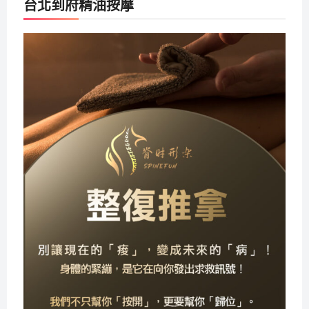
台北到府精油按摩