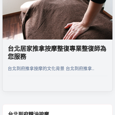
台北居家推拿按摩整復專業整復師為
您服務
台北到府推拿按摩的文化背景 台北到府推拿…
台北到府精油按摩