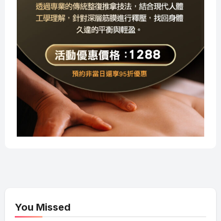
You Missed