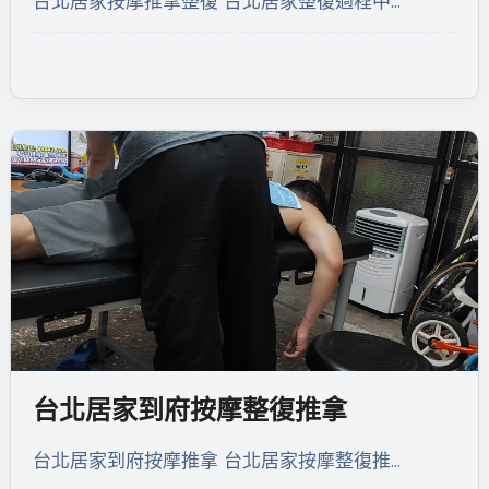
台北居家按摩推拿整復 台北居家整復過程中…
台北居家到府按摩整復推拿
台北居家到府按摩推拿 台北居家按摩整復推…