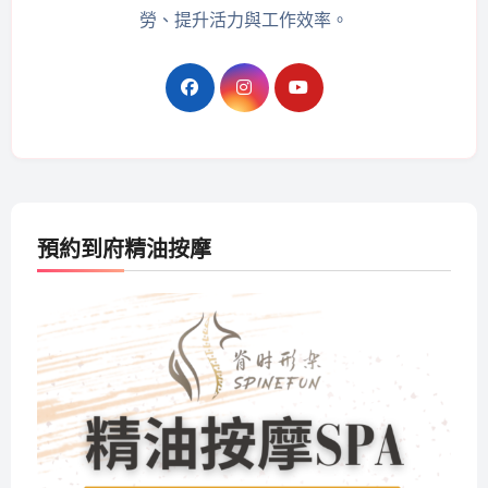
勞、提升活力與工作效率。
預約到府精油按摩