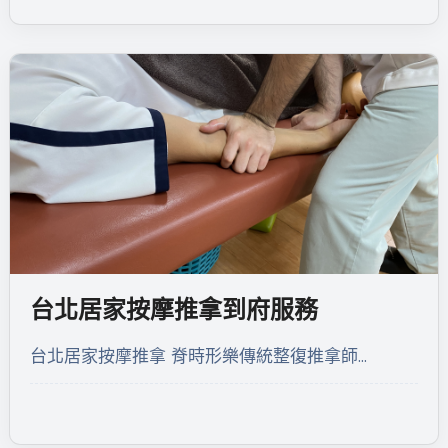
台北居家按摩推拿到府服務
台北居家按摩推拿 脊時形樂傳統整復推拿師…