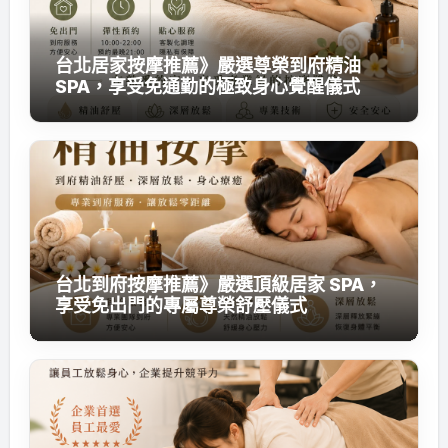
台北居家按摩推薦》嚴選尊榮到府精油
SPA，享受免通勤的極致身心覺醒儀式
台北到府按摩推薦》嚴選頂級居家 SPA，
享受免出門的專屬尊榮舒壓儀式