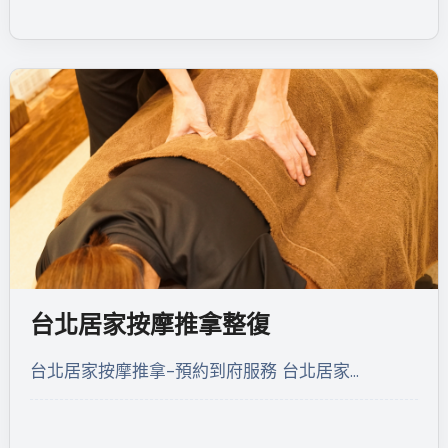
台北居家按摩推拿整復
台北居家按摩推拿-預約到府服務 台北居家…