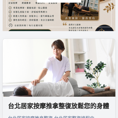
台北居家按摩推拿整復放鬆您的身體