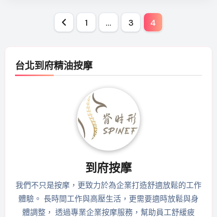
文
1
...
3
4
章
分
台北到府精油按摩
頁
到府按摩
我們不只是按摩，更致力於為企業打造舒適放鬆的工作
體驗。 長時間工作與高壓生活，更需要適時放鬆與身
體調整， 透過專業企業按摩服務，幫助員工舒緩疲