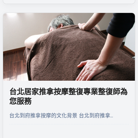
台北居家推拿按摩整復專業整復師為
您服務
台北到府推拿按摩的文化背景 台北到府推拿…