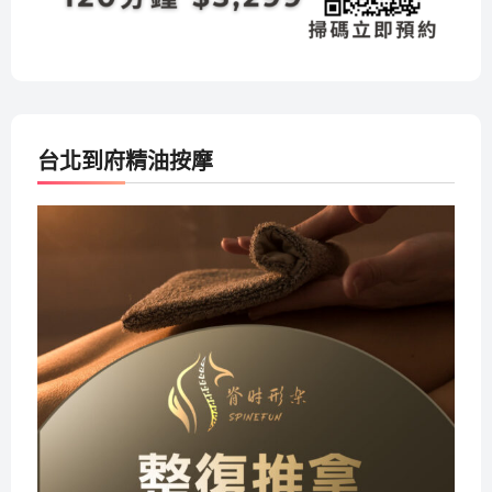
台北到府精油按摩