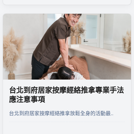
台北到府居家按摩經絡推拿專業手法
應注意事項
台北到府居家按摩經絡推拿放鬆全身的活動最…