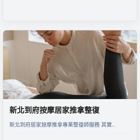
新北到府按摩居家推拿整復
新北到府居家按摩推拿專業整復師服務 其實…