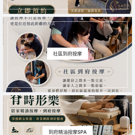
社區到府按摩
到府精油按摩SPA