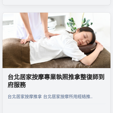
台北居家按摩專業執照推拿整復師到
府服務
台北居家按摩推拿 台北居家按摩所用經絡推…