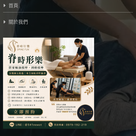
首頁
關於我們