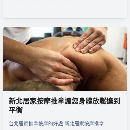
新北居家按摩推拿讓您身體放鬆達到
平衡
台北居家推拿按摩的好處 新北居家按摩推拿…