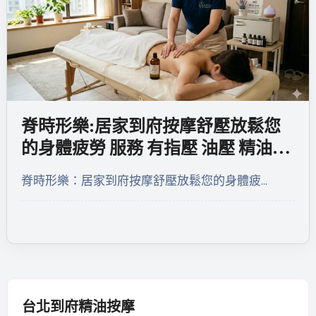
脊時形樂:居家到府按摩舒壓放鬆您
的身體疲勞 服務 有指壓 油壓 精油按
摩 等服務
脊時形樂：居家到府按摩舒壓放鬆您的身體疲…
台北到府精油按摩