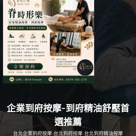
企業到府按摩-到府精油舒壓首
選推薦
台北企業到府按摩-台北到府按摩-台北到府精油按摩