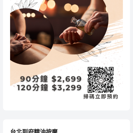
台北到府精油按摩