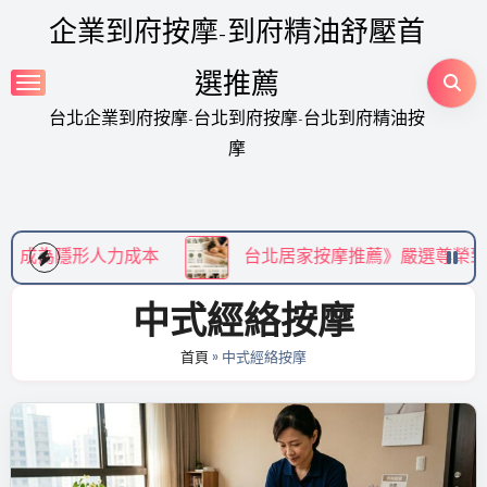
Skip
企業到府按摩-到府精油舒壓首
to
content
選推薦
台北企業到府按摩-台北到府按摩-台北到府精油按
摩
人力成本
台北居家按摩推薦》嚴選尊榮到府精油 SP
中式經絡按摩
首頁
»
中式經絡按摩