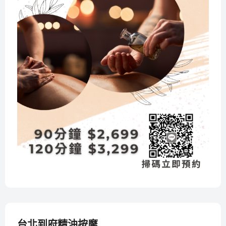
台北到府精油按摩