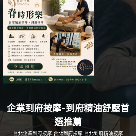
企業到府按摩-到府精油舒壓首
選推薦
台北企業到府按摩-台北到府按摩-台北到府精油按摩