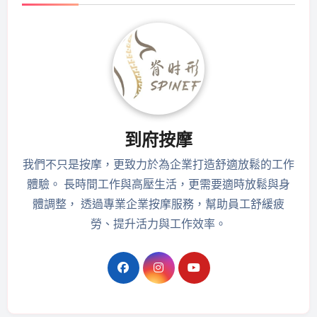
到府按摩
我們不只是按摩，更致力於為企業打造舒適放鬆的工作
體驗。 長時間工作與高壓生活，更需要適時放鬆與身
體調整， 透過專業企業按摩服務，幫助員工舒緩疲
勞、提升活力與工作效率。