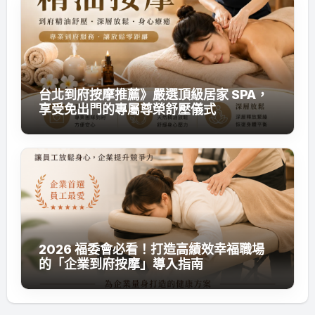
台北到府按摩推薦》嚴選頂級居家 SPA，
享受免出門的專屬尊榮舒壓儀式
2026 福委會必看！打造高績效幸福職場
的「企業到府按摩」導入指南