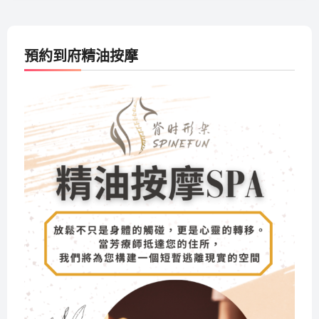
預約到府精油按摩