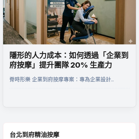
隱形的人力成本：如何透過「企業到
府按摩」提升團隊 20% 生產力
脊時形樂 企業到府按摩專案：專為企業設計…
台北到府精油按摩