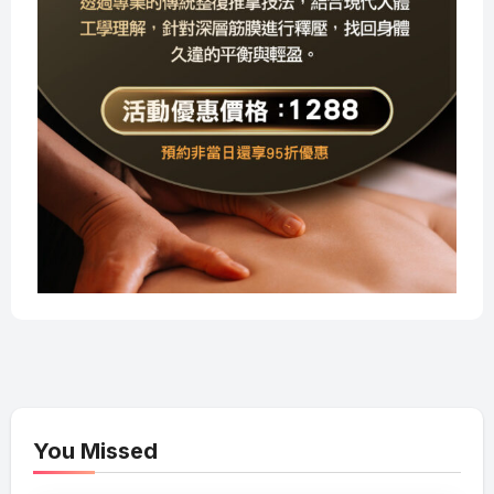
You Missed