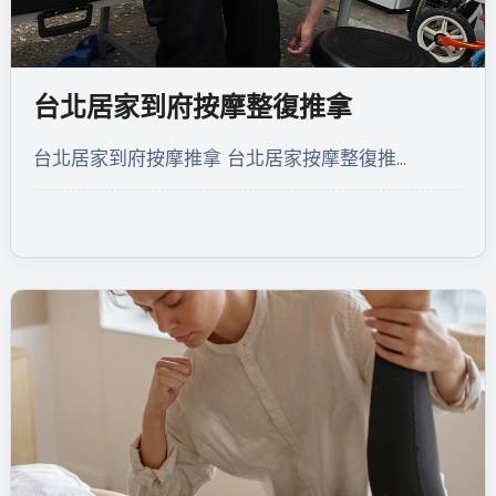
台北居家到府按摩整復推拿
台北居家到府按摩推拿 台北居家按摩整復推…