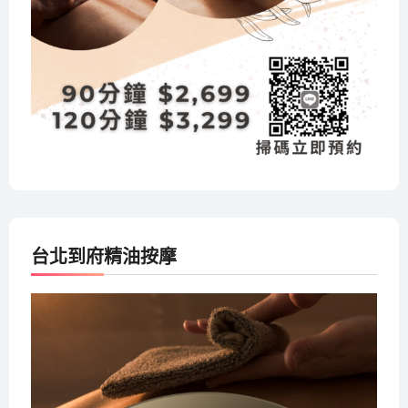
台北到府精油按摩