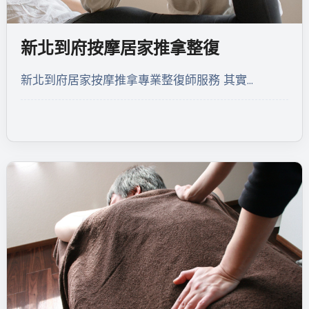
新北到府按摩居家推拿整復
新北到府居家按摩推拿專業整復師服務 其實…