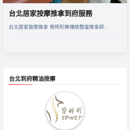
台北居家按摩推拿到府服務
台北居家按摩推拿 脊時形樂傳統整復推拿師…
台北到府精油按摩