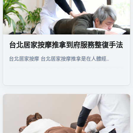
台北居家按摩推拿到府服務整復手法
台北居家按摩 台北居家按摩推拿是在人體經…