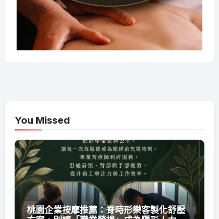
You Missed
桃園企業按摩推薦：脊時形樂客製化舒壓