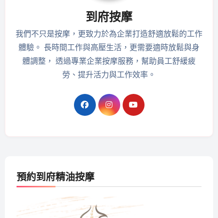
到府按摩
我們不只是按摩，更致力於為企業打造舒適放鬆的工作
體驗。 長時間工作與高壓生活，更需要適時放鬆與身
體調整， 透過專業企業按摩服務，幫助員工舒緩疲
勞、提升活力與工作效率。
預約到府精油按摩