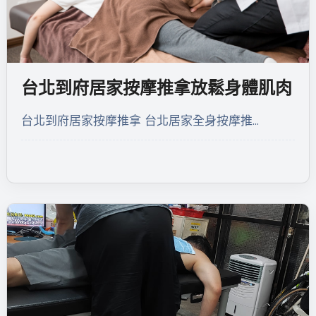
台北到府居家按摩推拿放鬆身體肌肉
台北到府居家按摩推拿 台北居家全身按摩推…