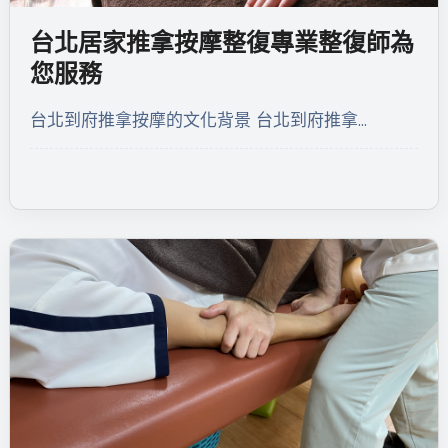
台北居家推拿按摩整復專業整復師為
您服務
台北到府推拿按摩的文化背景 台北到府推拿…