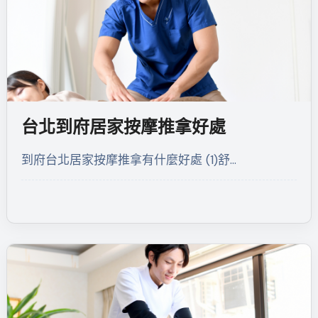
台北到府居家按摩推拿好處
到府台北居家按摩推拿有什麼好處 (1)舒…