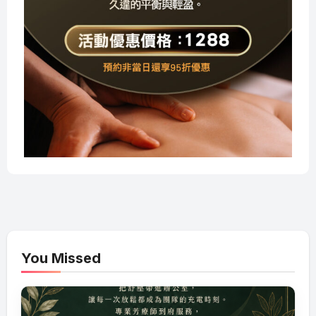
You Missed