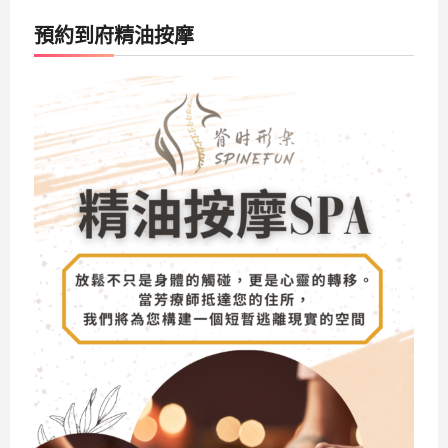
預約到府精油按摩