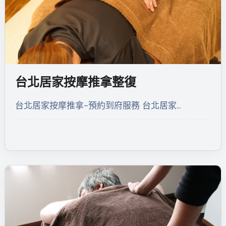
台北居家按摩推拿整復
台北居家按摩推拿-預約到府服務 台北居家…