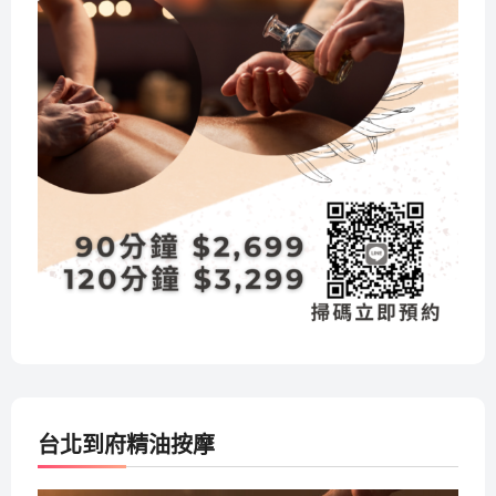
台北到府精油按摩