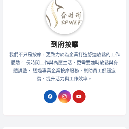
到府按摩
我們不只是按摩，更致力於為企業打造舒適放鬆的工作
體驗。 長時間工作與高壓生活，更需要適時放鬆與身
體調整， 透過專業企業按摩服務，幫助員工舒緩疲
勞、提升活力與工作效率。