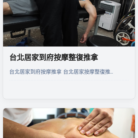
台北居家到府按摩整復推拿
台北居家到府按摩推拿 台北居家按摩整復推…