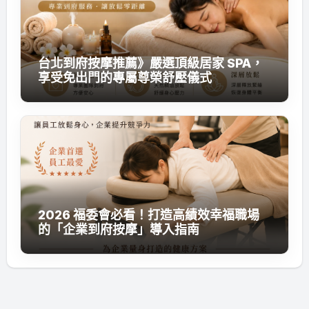
台北到府按摩推薦》嚴選頂級居家 SPA，
享受免出門的專屬尊榮舒壓儀式
2026 福委會必看！打造高績效幸福職場
的「企業到府按摩」導入指南