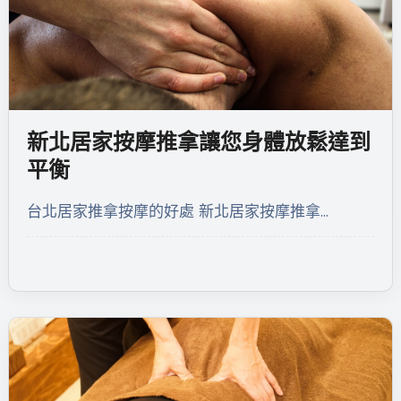
新北居家按摩推拿讓您身體放鬆達到
平衡
台北居家推拿按摩的好處 新北居家按摩推拿…