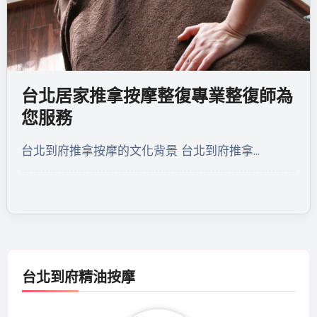
台北居家推拿按摩整復專業整復師為
您服務
台北到府推拿按摩的文化背景 台北到府推拿…
台北到府精油按摩