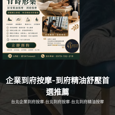
企業到府按摩-到府精油舒壓首
選推薦
台北企業到府按摩-台北到府按摩-台北到府精油按摩