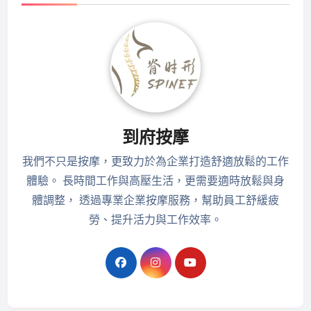
到府按摩
我們不只是按摩，更致力於為企業打造舒適放鬆的工作
體驗。 長時間工作與高壓生活，更需要適時放鬆與身
體調整， 透過專業企業按摩服務，幫助員工舒緩疲
勞、提升活力與工作效率。