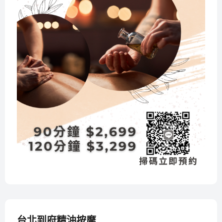
台北到府精油按摩