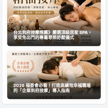
台北到府按摩推薦》嚴選頂級居家 SPA，
享受免出門的專屬尊榮舒壓儀式
2026 福委會必看！打造高績效幸福職場
的「企業到府按摩」導入指南