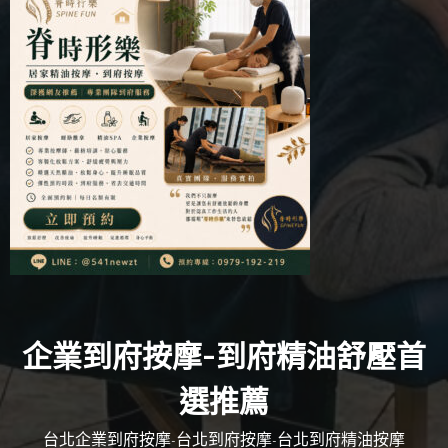
企業到府按摩-到府精油舒壓首
選推薦
台北企業到府按摩-台北到府按摩-台北到府精油按摩