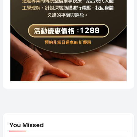
You Missed