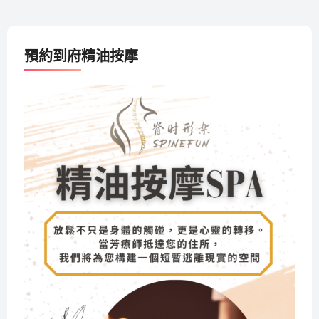
預約到府精油按摩