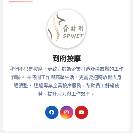
到府按摩
我們不只是按摩，更致力於為企業打造舒適放鬆的工作
體驗。 長時間工作與高壓生活，更需要適時放鬆與身
體調整， 透過專業企業按摩服務，幫助員工舒緩疲
勞、提升活力與工作效率。