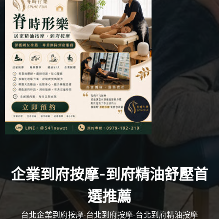
企業到府按摩-到府精油舒壓首
選推薦
台北企業到府按摩-台北到府按摩-台北到府精油按摩