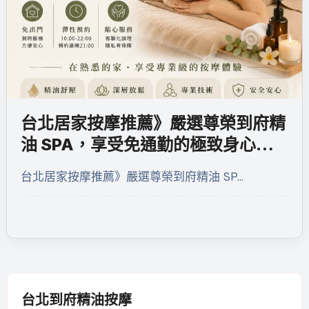
台北居家按摩推薦》嚴選尊榮到府精
油 SPA，享受免通勤的極致身心覺
醒儀式
台北居家按摩推薦》嚴選尊榮到府精油 SP…
台北到府精油按摩