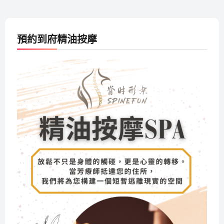
預約到府精油按摩