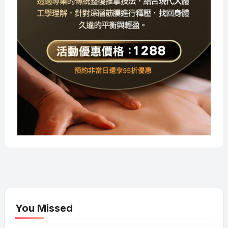
You Missed