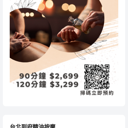
台北到府精油按摩