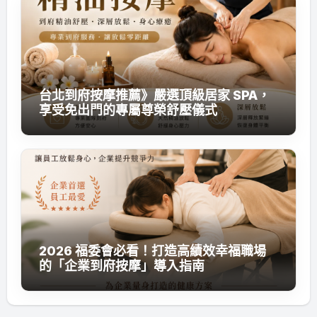
台北到府按摩推薦》嚴選頂級居家 SPA，
享受免出門的專屬尊榮舒壓儀式
2026 福委會必看！打造高績效幸福職場
的「企業到府按摩」導入指南