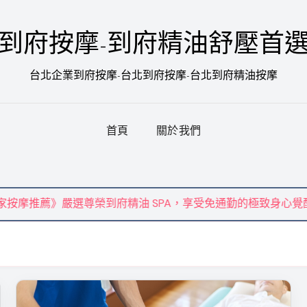
到府按摩-到府精油舒壓首
台北企業到府按摩-台北到府按摩-台北到府精油按摩
首頁
關於我們
尊榮到府精油 SPA，享受免通勤的極致身心覺醒儀式