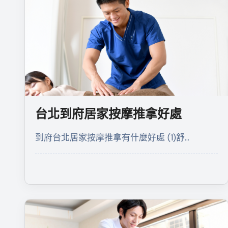
台北到府居家按摩推拿好處
到府台北居家按摩推拿有什麼好處 (1)舒…