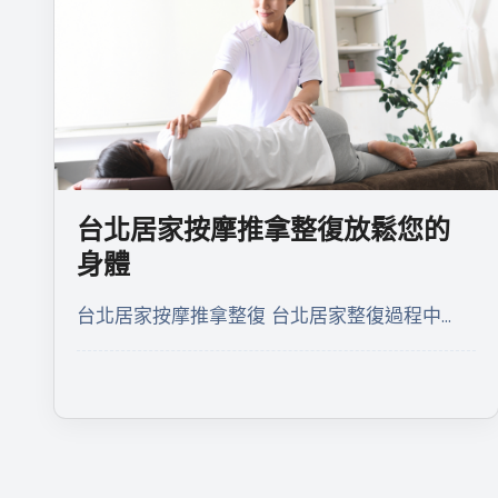
台北居家按摩推拿整復放鬆您的
身體
台北居家按摩推拿整復 台北居家整復過程中…