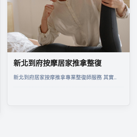
新北到府按摩居家推拿整復
新北到府居家按摩推拿專業整復師服務 其實…