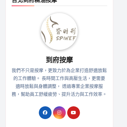
台北到府精油按摩
到府按摩
我們不只是按摩，更致力於為企業打造舒適放鬆
的工作體驗。 長時間工作與高壓生活，更需要
適時放鬆與身體調整， 透過專業企業按摩服
務，幫助員工舒緩疲勞、提升活力與工作效率。