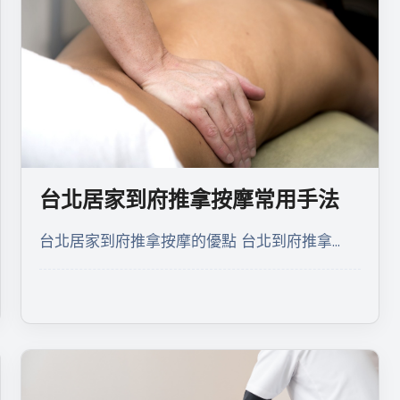
台北居家到府推拿按摩常用手法
台北居家到府推拿按摩的優點 台北到府推拿…