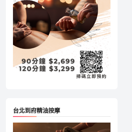
台北到府精油按摩