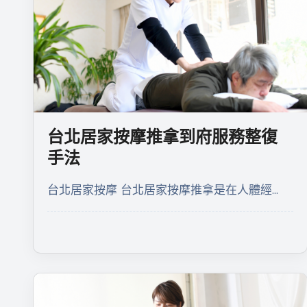
台北居家按摩推拿到府服務整復
手法
台北居家按摩 台北居家按摩推拿是在人體經…