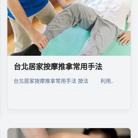
台北居家按摩推拿常用手法
台北居家按摩推拿常用手法 按法 利用…