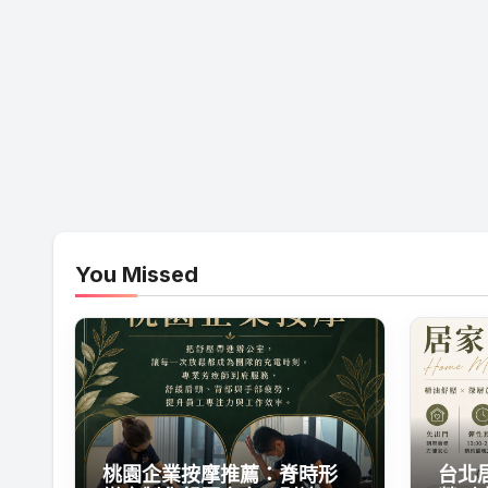
You Missed
桃園企業按摩推薦：脊時形
台北