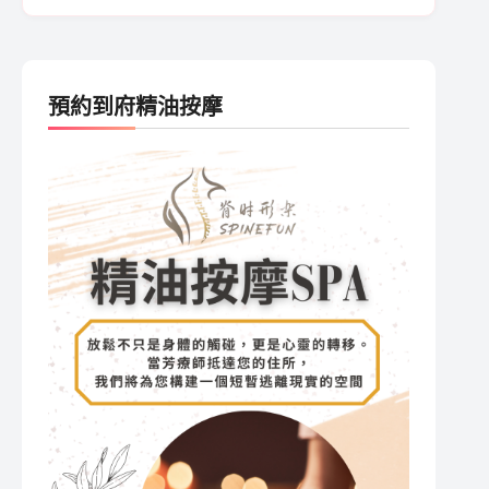
預約到府精油按摩