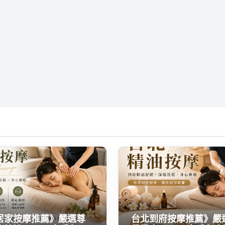
居家按摩推薦》嚴選尊
台北到府按摩推薦》嚴