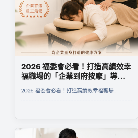
2026 福委會必看！打造高績效幸
福職場的「企業到府按摩」導入
指南
2026 福委會必看！打造高績效幸福職場…