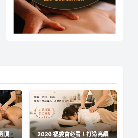
選頂
2026 福委會必看！打造高績